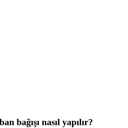
an bağışı nasıl yapılır?