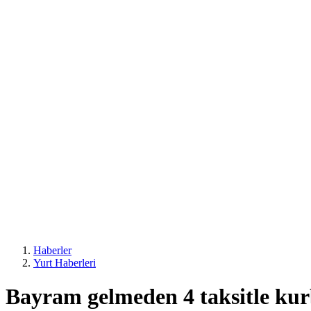
Haberler
Yurt Haberleri
Bayram gelmeden 4 taksitle kurb