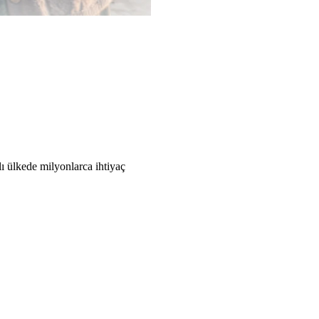
ı ülkede milyonlarca ihtiyaç