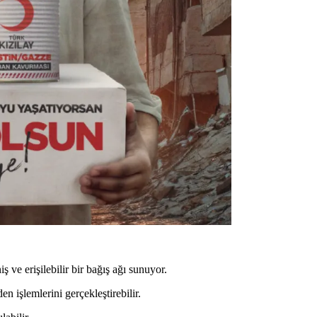
 ve erişilebilir bir bağış ağı sunuyor.
en işlemlerini gerçekleştirebilir.