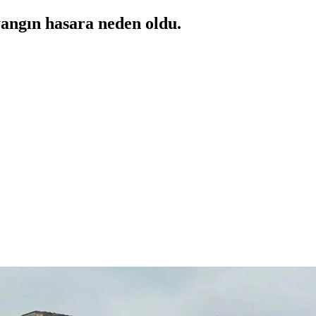
yangın hasara neden oldu.