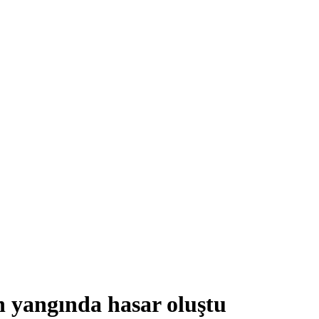
 yangında hasar oluştu