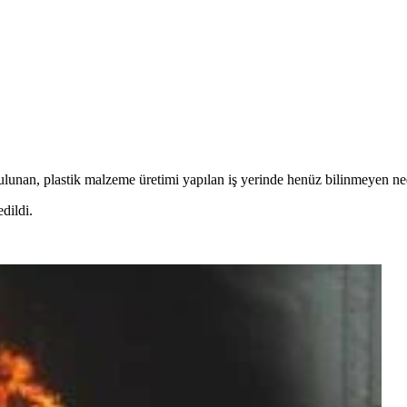
ulunan, plastik malzeme üretimi yapılan iş yerinde henüz bilinmeyen ne
dildi.