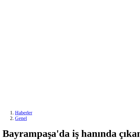
Haberler
Genel
Bayrampaşa'da iş hanında çıkan