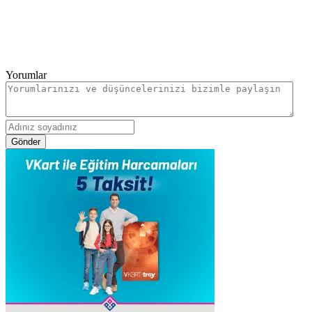
Yorumlar
Gönder