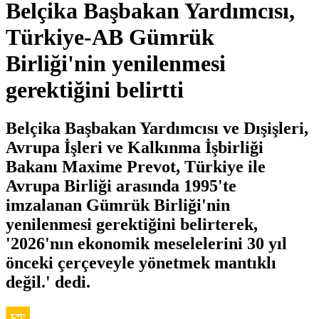
Belçika Başbakan Yardımcısı,
Türkiye-AB Gümrük
Birliği'nin yenilenmesi
gerektiğini belirtti
Belçika Başbakan Yardımcısı ve Dışişleri,
Avrupa İşleri ve Kalkınma İşbirliği
Bakanı Maxime Prevot, Türkiye ile
Avrupa Birliği arasında 1995'te
imzalanan Gümrük Birliği'nin
yenilenmesi gerektiğini belirterek,
'2026'nın ekonomik meselelerini 30 yıl
önceki çerçeveyle yönetmek mantıklı
değil.' dedi.