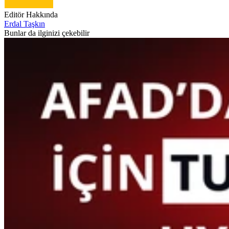
Editör Hakkında
Erdal Taşkın
Bunlar da ilginizi çekebilir