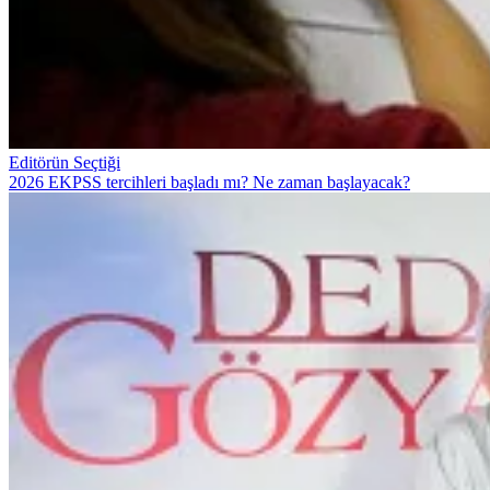
Editörün Seçtiği
2026 EKPSS tercihleri başladı mı? Ne zaman başlayacak?