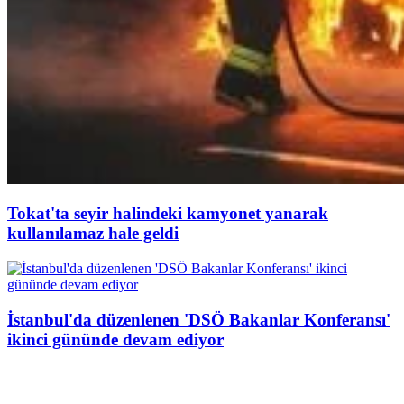
Tokat'ta seyir halindeki kamyonet yanarak
kullanılamaz hale geldi
İstanbul'da düzenlenen 'DSÖ Bakanlar Konferansı'
ikinci gününde devam ediyor