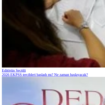
Editörün Seçtiği
2026 EKPSS tercihleri başladı mı? Ne zaman başlayacak?