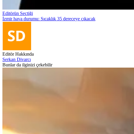
Editörün Seçtiği
İzmir hava durumu: Sıcaklık 35 dereceye çıkacak
Editör Hakkında
Serkan Divarcı
Bunlar da ilginizi çekebilir