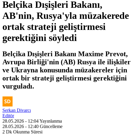
Belçika Dışişleri Bakanı,
AB'nin, Rusya'yla müzakerede
ortak strateji geliştirmesi
gerektiğini söyledi
Belçika Dışişleri Bakanı Maxime Prevot,
Avrupa Birliği'nin (AB) Rusya ile ilişkiler
ve Ukrayna konusunda müzakereler için
ortak bir strateji geliştirmesi gerektiğini
vurguladı.
Serkan Divarcı
Editör
28.05.2026 - 12:04
Yayınlanma
28.05.2026 - 12:40
Güncelleme
2 Dk
Okunma Süresi