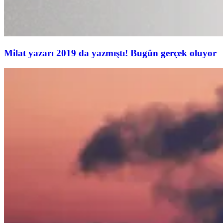
Milat yazarı 2019 da yazmıştı! Bugün gerçek oluyor