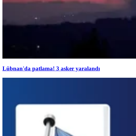
Lübnan'da patlama! 3 asker yaralandı