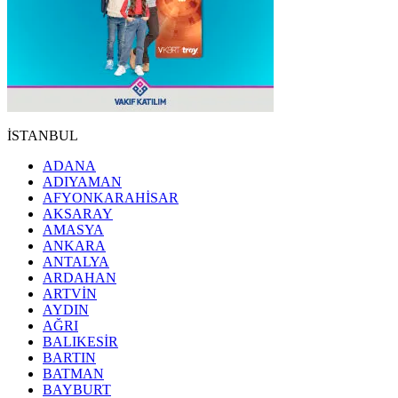
İSTANBUL
ADANA
ADIYAMAN
AFYONKARAHİSAR
AKSARAY
AMASYA
ANKARA
ANTALYA
ARDAHAN
ARTVİN
AYDIN
AĞRI
BALIKESİR
BARTIN
BATMAN
BAYBURT