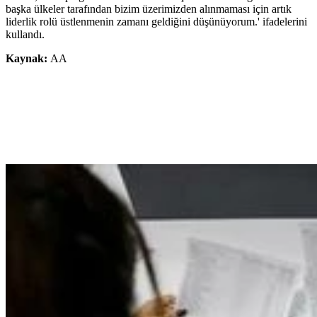
başka ülkeler tarafından bizim üzerimizden alınmaması için artık
liderlik rolü üstlenmenin zamanı geldiğini düşünüyorum.' ifadelerini
kullandı.
Kaynak:
AA