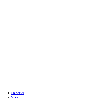
Haberler
Spor