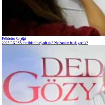
Editörün Seçtiği
2026 EKPSS tercihleri başladı mı? Ne zaman başlayacak?