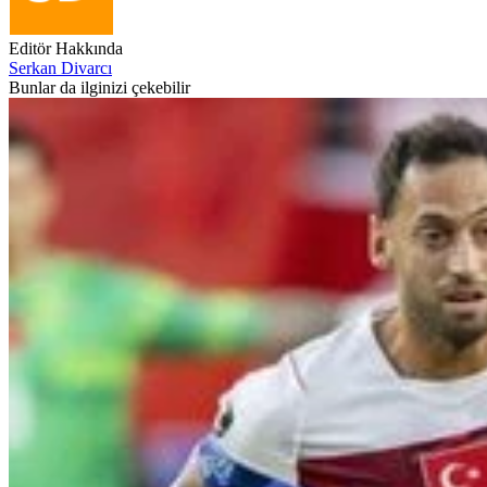
Editör Hakkında
Serkan Divarcı
Bunlar da ilginizi çekebilir