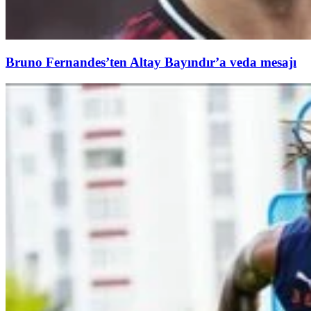
Bruno Fernandes’ten Altay Bayındır’a veda mesajı