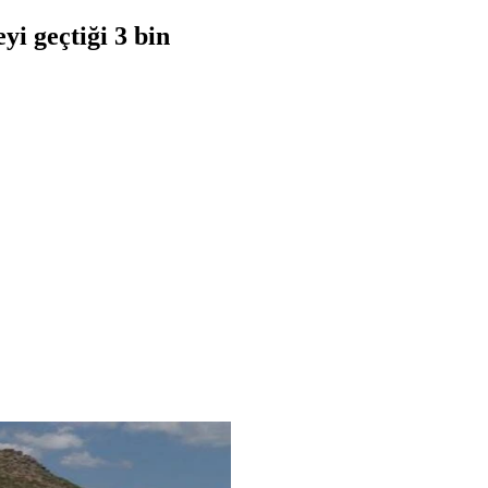
yi geçtiği 3 bin