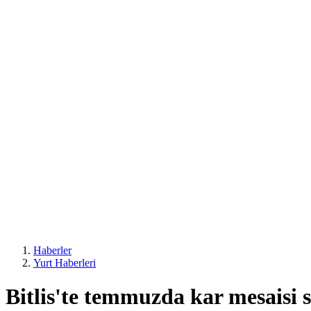
Haberler
Yurt Haberleri
Bitlis'te temmuzda kar mesaisi 