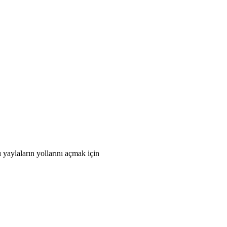
 yaylaların yollarını açmak için