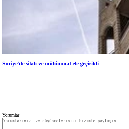
Suriye'de silah ve mühimmat ele geçirildi
Yorumlar