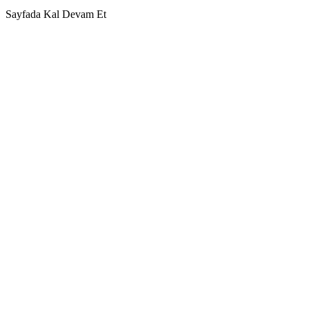
Sayfada Kal
Devam Et