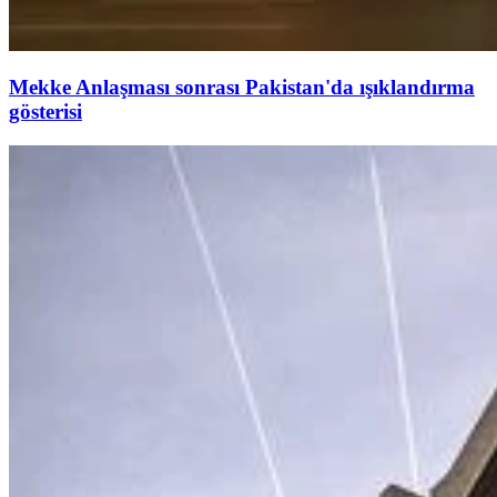
Mekke Anlaşması sonrası Pakistan'da ışıklandırma
gösterisi