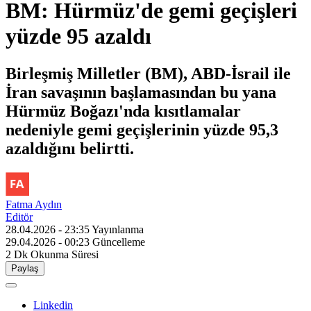
BM: Hürmüz'de gemi geçişleri
yüzde 95 azaldı
Birleşmiş Milletler (BM), ABD-İsrail ile
İran savaşının başlamasından bu yana
Hürmüz Boğazı'nda kısıtlamalar
nedeniyle gemi geçişlerinin yüzde 95,3
azaldığını belirtti.
Fatma Aydın
Editör
28.04.2026 - 23:35
Yayınlanma
29.04.2026 - 00:23
Güncelleme
2 Dk
Okunma Süresi
Paylaş
Linkedin