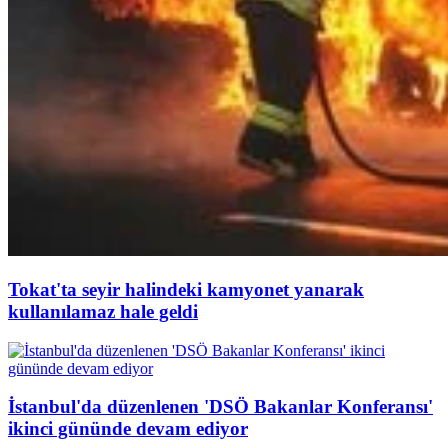
Tokat'ta seyir halindeki kamyonet yanarak
kullanılamaz hale geldi
İstanbul'da düzenlenen 'DSÖ Bakanlar Konferansı'
ikinci gününde devam ediyor