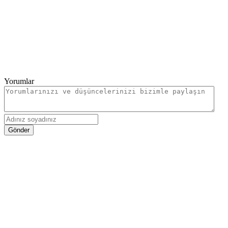
Yorumlar
Gönder