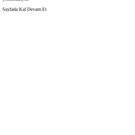
Sayfada Kal
Devam Et