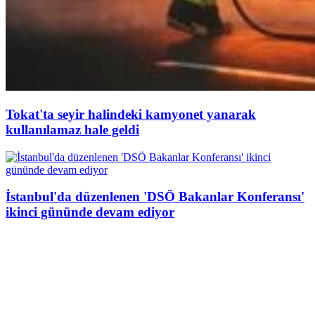
Tokat'ta seyir halindeki kamyonet yanarak
kullanılamaz hale geldi
İstanbul'da düzenlenen 'DSÖ Bakanlar Konferansı'
ikinci gününde devam ediyor