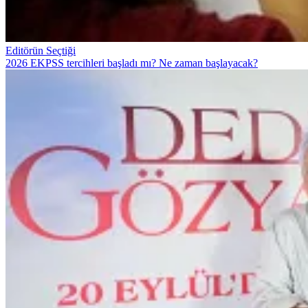
Editörün Seçtiği
2026 EKPSS tercihleri başladı mı? Ne zaman başlayacak?