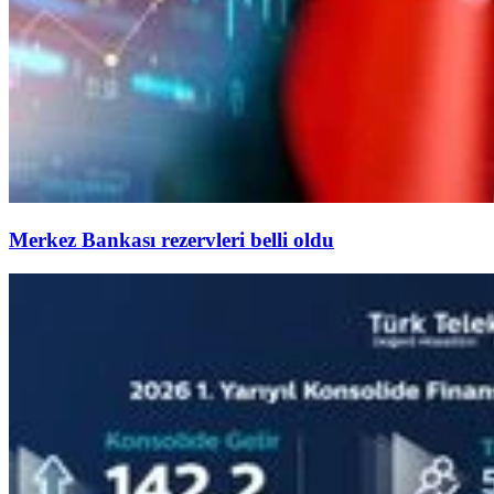
Merkez Bankası rezervleri belli oldu