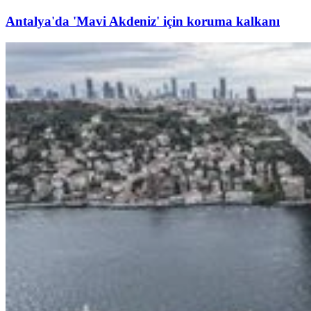
Antalya'da 'Mavi Akdeniz' için koruma kalkanı