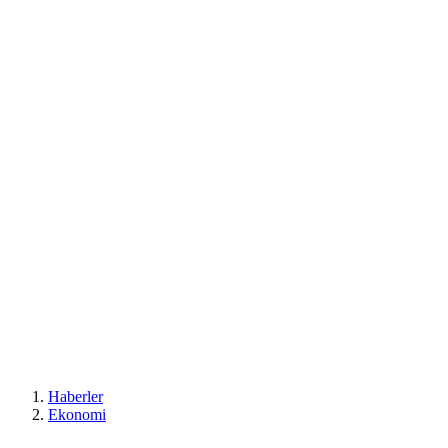
Haberler
Ekonomi