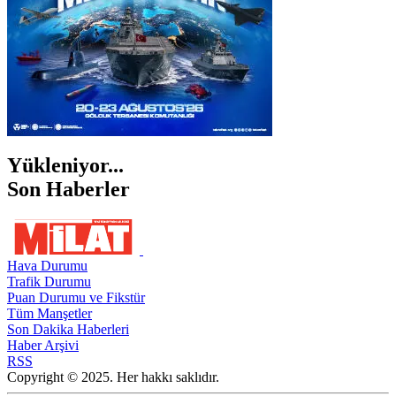
Yükleniyor...
Son Haberler
Hava Durumu
Trafik Durumu
Puan Durumu ve Fikstür
Tüm Manşetler
Son Dakika Haberleri
Haber Arşivi
RSS
Copyright © 2025. Her hakkı saklıdır.