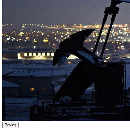
Paylaş