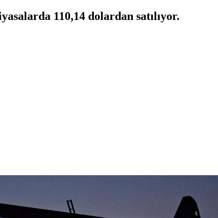
iyasalarda 110,14 dolardan satılıyor.