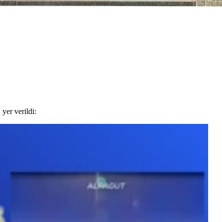
yer verildi: