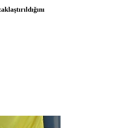
klaştırıldığını