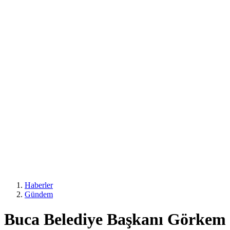
Haberler
Gündem
Buca Belediye Başkanı Görkem 