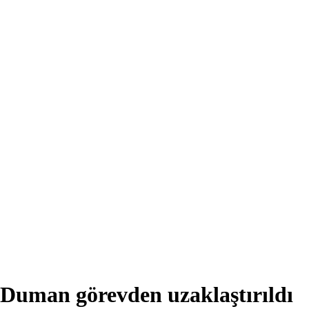
Duman görevden uzaklaştırıldı