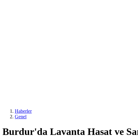
Haberler
Genel
Burdur'da Lavanta Hasat ve Sana