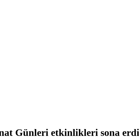
t Günleri etkinlikleri sona erd