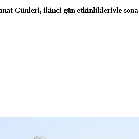
at Günleri, ikinci gün etkinlikleriyle sona