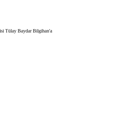
lisi Tülay Baydar Bilgihan'a