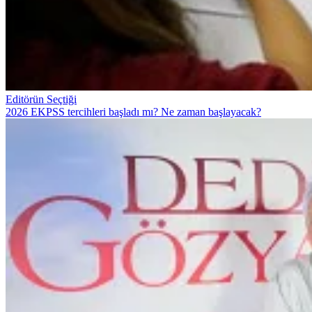
Editörün Seçtiği
2026 EKPSS tercihleri başladı mı? Ne zaman başlayacak?