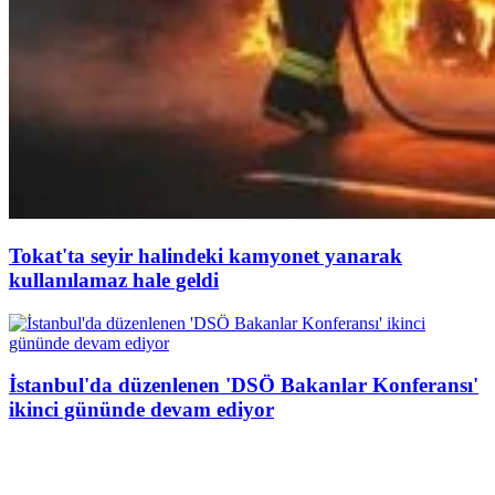
Tokat'ta seyir halindeki kamyonet yanarak
kullanılamaz hale geldi
İstanbul'da düzenlenen 'DSÖ Bakanlar Konferansı'
ikinci gününde devam ediyor