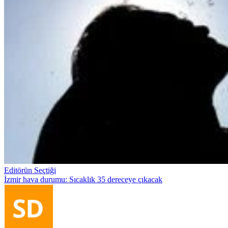
Editörün Seçtiği
İzmir hava durumu: Sıcaklık 35 dereceye çıkacak