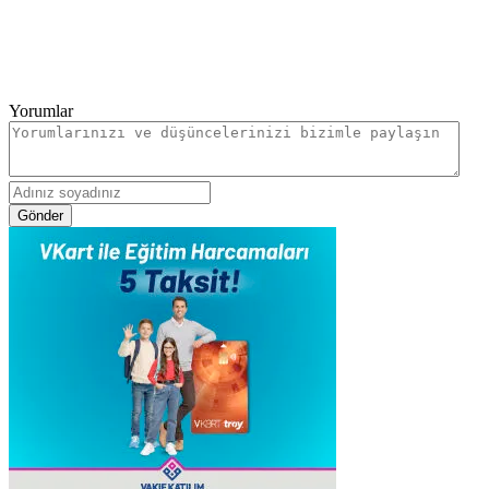
Yorumlar
Gönder