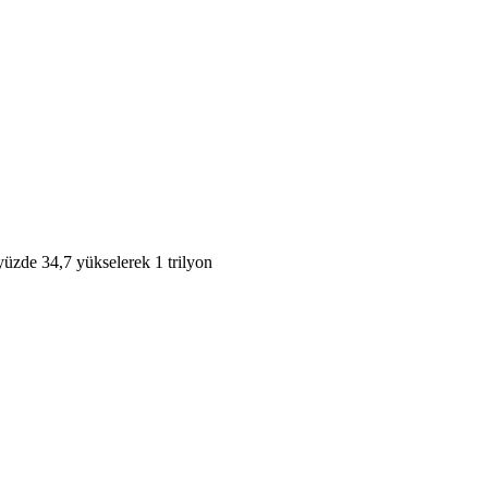
 yüzde 34,7 yükselerek 1 trilyon