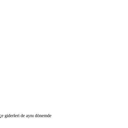
tçe giderleri de aynı dönemde