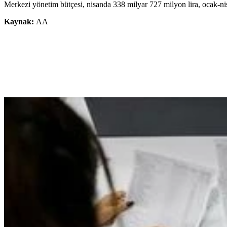
Merkezi yönetim bütçesi, nisanda 338 milyar 727 milyon lira, ocak-ni
Kaynak:
AA