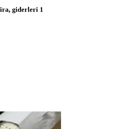
ra, giderleri 1