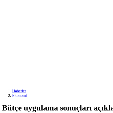
Haberler
Ekonomi
Bütçe uygulama sonuçları açıkl