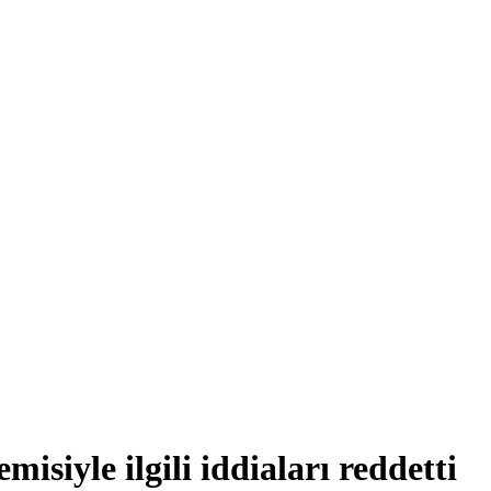
isiyle ilgili iddiaları reddetti