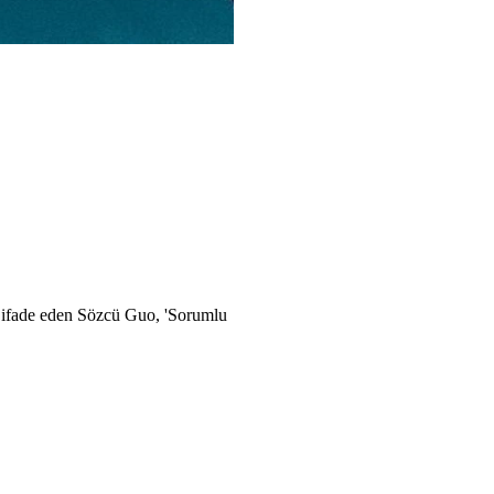
i ifade eden Sözcü Guo, 'Sorumlu