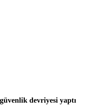
güvenlik devriyesi yaptı