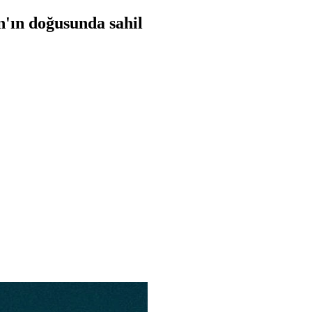
n'ın doğusunda sahil