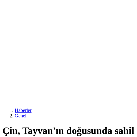
Haberler
Genel
Çin, Tayvan'ın doğusunda sahil 