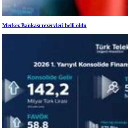
Merkez Bankası rezervleri belli oldu