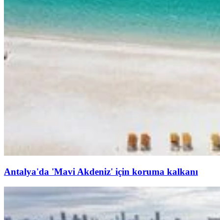
Antalya'da 'Mavi Akdeniz' için koruma kalkanı