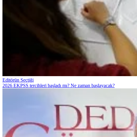
Editörün Seçtiği
2026 EKPSS tercihleri başladı mı? Ne zaman başlayacak?