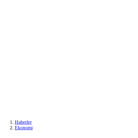
Haberler
Ekonomi