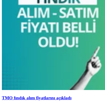
TMO fındık alım fiyatlarını açıkladı