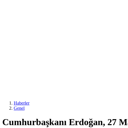
Haberler
Genel
Cumhurbaşkanı Erdoğan, 27 Mayı