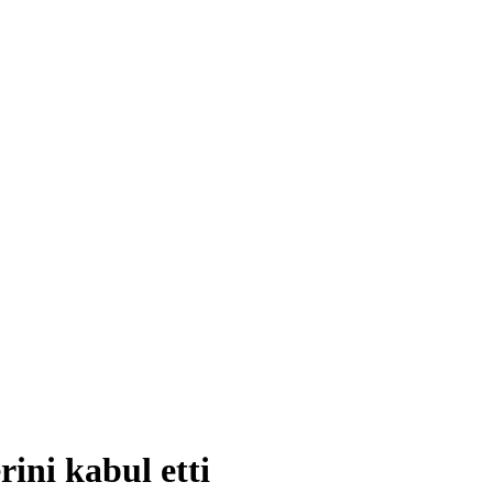
ini kabul etti