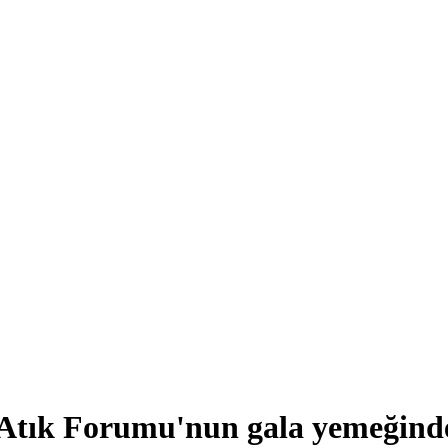
 Atık Forumu'nun gala yemeğind