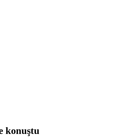
e konuştu