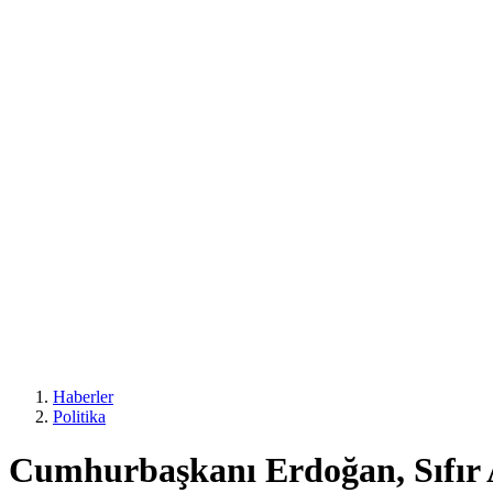
Haberler
Politika
Cumhurbaşkanı Erdoğan, Sıfır