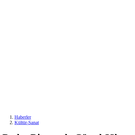
Haberler
Kültür-Sanat