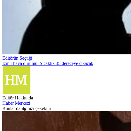
Editörün Seçtiği
İzmir hava durumu: Sıcaklık 35 dereceye çıkacak
Editör Hakkında
Haber Merkezi
Bunlar da ilginizi çekebilir