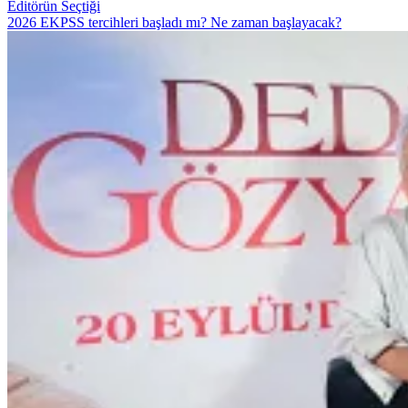
Editörün Seçtiği
2026 EKPSS tercihleri başladı mı? Ne zaman başlayacak?