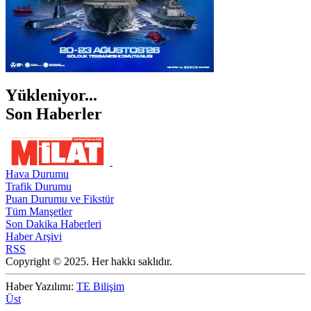
Yükleniyor...
Son Haberler
Hava Durumu
Trafik Durumu
Puan Durumu ve Fikstür
Tüm Manşetler
Son Dakika Haberleri
Haber Arşivi
RSS
Copyright © 2025. Her hakkı saklıdır.
Haber Yazılımı:
TE Bilişim
Üst