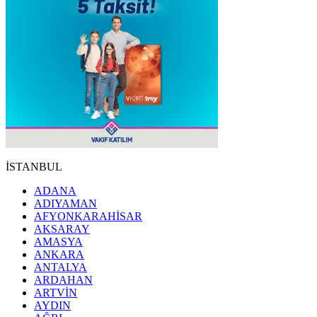
İSTANBUL
ADANA
ADIYAMAN
AFYONKARAHİSAR
AKSARAY
AMASYA
ANKARA
ANTALYA
ARDAHAN
ARTVİN
AYDIN