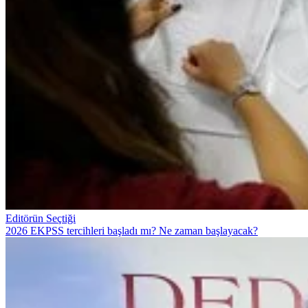
Editörün Seçtiği
2026 EKPSS tercihleri başladı mı? Ne zaman başlayacak?