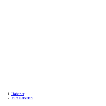
Haberler
Yurt Haberleri