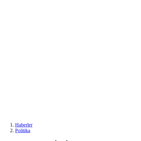
Haberler
Politika