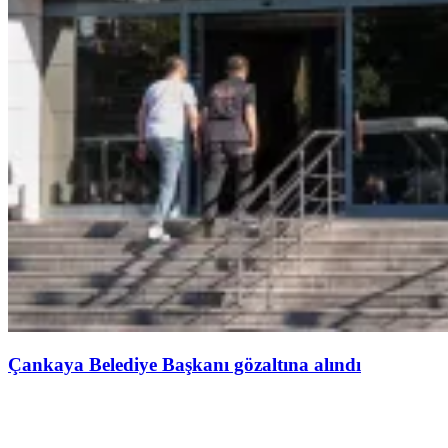
Çankaya Belediye Başkanı gözaltına alındı