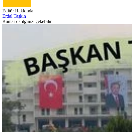
Editör Hakkında
Erdal Taşkın
Bunlar da ilginizi çekebilir