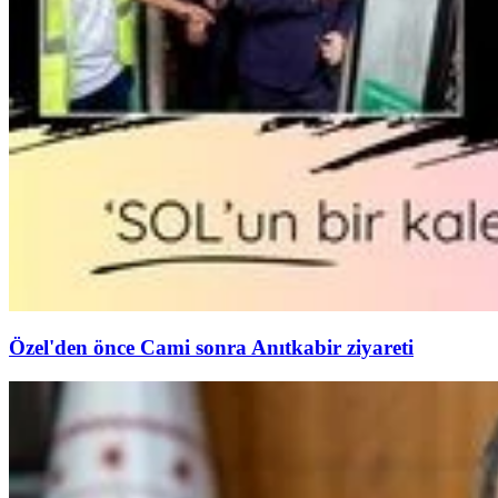
Özel'den önce Cami sonra Anıtkabir ziyareti