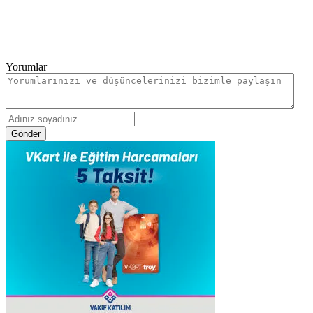
Yorumlar
Gönder