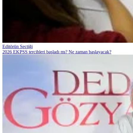
Editörün Seçtiği
2026 EKPSS tercihleri başladı mı? Ne zaman başlayacak?