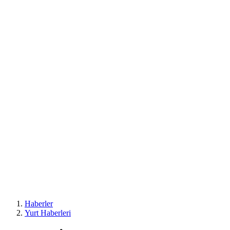
Haberler
Yurt Haberleri