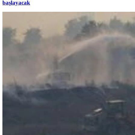
başlayacak