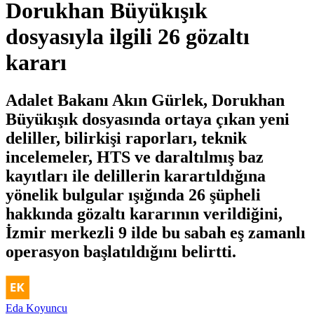
Dorukhan Büyükışık
dosyasıyla ilgili 26 gözaltı
kararı
Adalet Bakanı Akın Gürlek, Dorukhan
Büyükışık dosyasında ortaya çıkan yeni
deliller, bilirkişi raporları, teknik
incelemeler, HTS ve daraltılmış baz
kayıtları ile delillerin karartıldığına
yönelik bulgular ışığında 26 şüpheli
hakkında gözaltı kararının verildiğini,
İzmir merkezli 9 ilde bu sabah eş zamanlı
operasyon başlatıldığını belirtti.
Eda Koyuncu