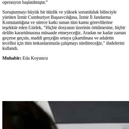
operasyon başlatılmıştır."
Soruşturmayı büyük bir titizlik ve yüksek sorumluluk bilinciyle
yürüten İzmir Cumhuriyet Başsavcılığına, İzmir İl Jandarma
Komutanlığına ve sürece katkı sunan tüm kamu görevlilerine
teşekkür eden Gürlek, "Hiçbir dosyanın üzerinin örtülmesine, hiçbir
delilin karartılmasına müsaade etmeyeceğiz. Aradan ne kadar zaman
geçerse geçsin, maddi gerçeğin ortaya çıkartılması ve adaletin
tecellisi için tüm imkanlarımızla çalışmayı sürdüreceğiz." ifadelerini
kullandı.
Muhabir:
Eda Koyuncu