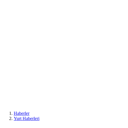
Haberler
Yurt Haberleri