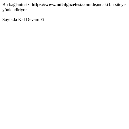
Bu bağlantı sizi
https://www.milatgazetesi.com
dışındaki bir siteye
yönlendiriyor.
Sayfada Kal
Devam Et