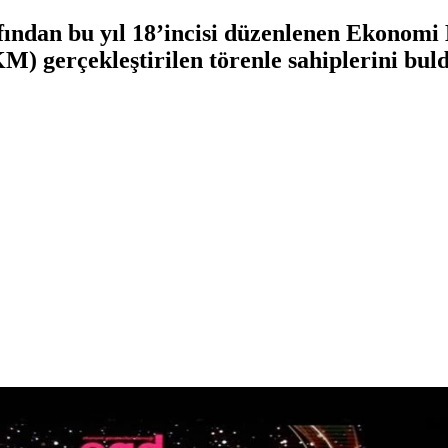
ından bu yıl 18’incisi düzenlenen Ekonomi 
) gerçekleştirilen törenle sahiplerini buld