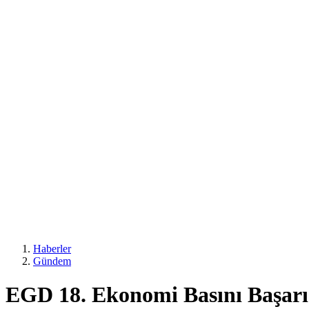
Haberler
Gündem
EGD 18. Ekonomi Basını Başarı 