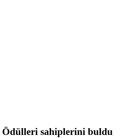
Ödülleri sahiplerini buldu