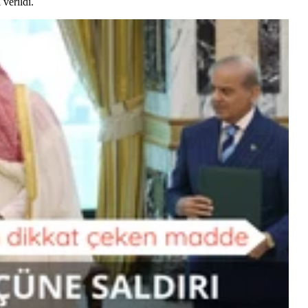
verildi.