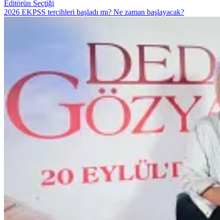
Editörün Seçtiği
2026 EKPSS tercihleri başladı mı? Ne zaman başlayacak?