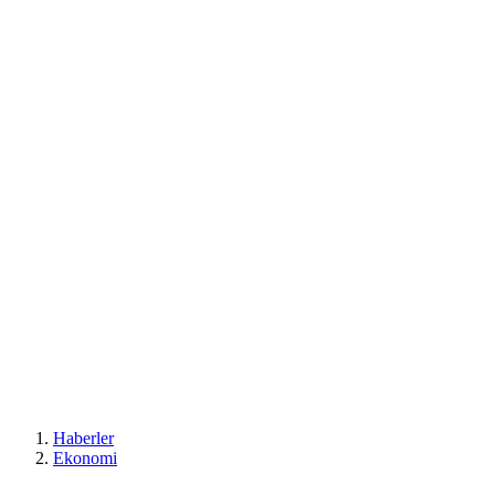
Haberler
Ekonomi