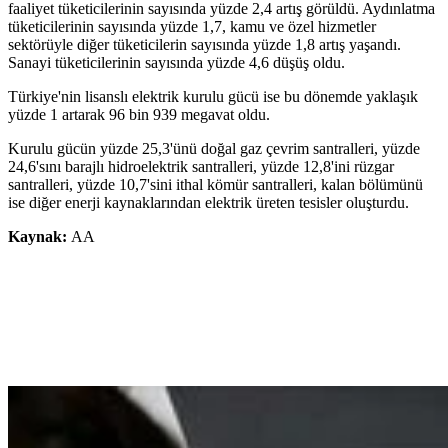
faaliyet tüketicilerinin sayısında yüzde 2,4 artış görüldü. Aydınlatma
tüketicilerinin sayısında yüzde 1,7, kamu ve özel hizmetler
sektörüyle diğer tüketicilerin sayısında yüzde 1,8 artış yaşandı.
Sanayi tüketicilerinin sayısında yüzde 4,6 düşüş oldu.
Türkiye'nin lisanslı elektrik kurulu gücü ise bu dönemde yaklaşık
yüzde 1 artarak 96 bin 939 megavat oldu.
Kurulu gücün yüzde 25,3'ünü doğal gaz çevrim santralleri, yüzde
24,6'sını barajlı hidroelektrik santralleri, yüzde 12,8'ini rüzgar
santralleri, yüzde 10,7'sini ithal kömür santralleri, kalan bölümünü
ise diğer enerji kaynaklarından elektrik üreten tesisler oluşturdu.
Kaynak:
AA