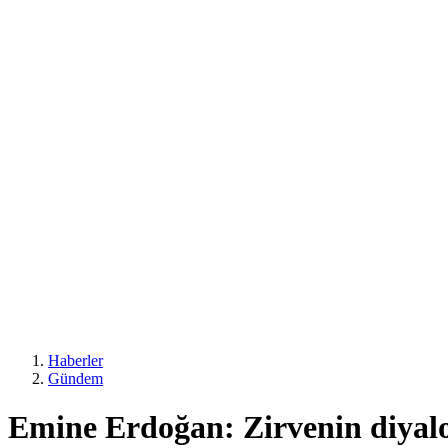
Haberler
Gündem
Emine Erdoğan: Zirvenin diyalo