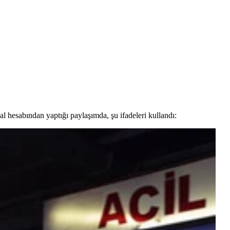
esabından yaptığı paylaşımda, şu ifadeleri kullandı: