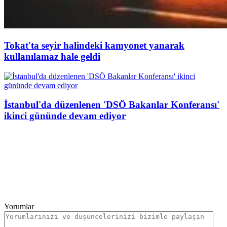
Tokat'ta seyir halindeki kamyonet yanarak
kullanılamaz hale geldi
İstanbul'da düzenlenen 'DSÖ Bakanlar Konferansı'
ikinci gününde devam ediyor
Yorumlar