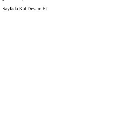
Sayfada Kal
Devam Et