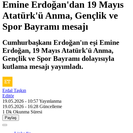
Emine Erdoğan'dan 19 Mayıs
Atatürk'ü Anma, Gençlik ve
Spor Bayramı mesajı
Cumhurbaşkanı Erdoğan'ın eşi Emine
Erdoğan, 19 Mayıs Atatürk'ü Anma,
Gençlik ve Spor Bayramı dolayısıyla
kutlama mesajı yayımladı.
Erdal Taşkın
Editör
19.05.2026 - 10:57
Yayınlanma
19.05.2026 - 16:28
Güncelleme
1 Dk
Okunma Süresi
Paylaş