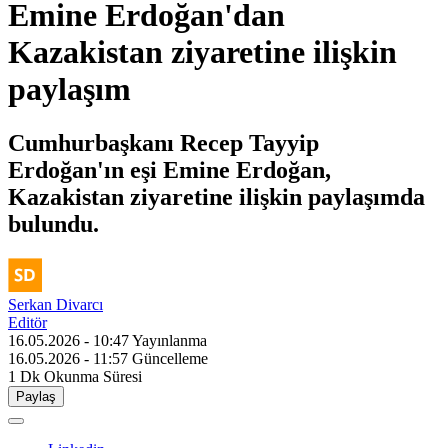
Emine Erdoğan'dan
Kazakistan ziyaretine ilişkin
paylaşım
Cumhurbaşkanı Recep Tayyip
Erdoğan'ın eşi Emine Erdoğan,
Kazakistan ziyaretine ilişkin paylaşımda
bulundu.
Serkan Divarcı
Editör
16.05.2026 - 10:47
Yayınlanma
16.05.2026 - 11:57
Güncelleme
1 Dk
Okunma Süresi
Paylaş