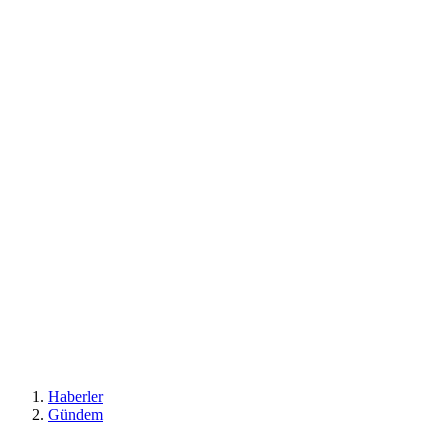
Haberler
Gündem