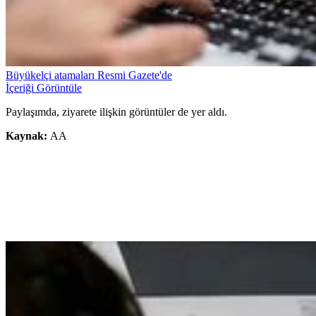
Büyükelçi atamaları Resmi Gazete'de
İçeriği Görüntüle
Paylaşımda, ziyarete ilişkin görüntüler de yer aldı.
Kaynak:
AA