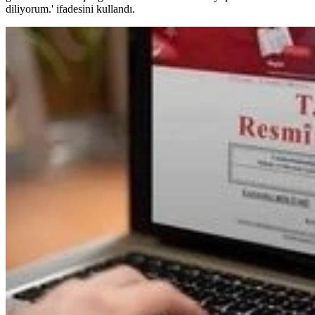
diliyorum.' ifadesini kullandı.