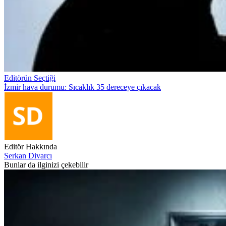
Editörün Seçtiği
İzmir hava durumu: Sıcaklık 35 dereceye çıkacak
Editör Hakkında
Serkan Divarcı
Bunlar da ilginizi çekebilir