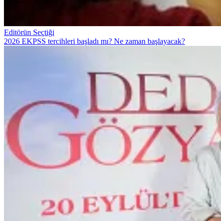
Editörün Seçtiği
2026 EKPSS tercihleri başladı mı? Ne zaman başlayacak?