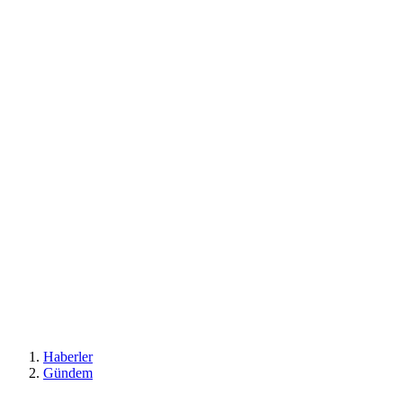
Haberler
Gündem