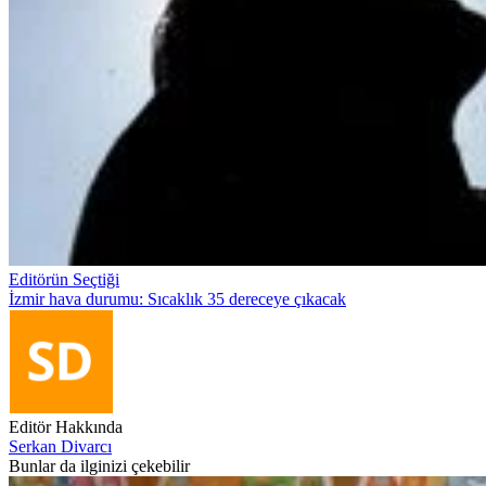
Editörün Seçtiği
İzmir hava durumu: Sıcaklık 35 dereceye çıkacak
Editör Hakkında
Serkan Divarcı
Bunlar da ilginizi çekebilir