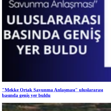
"Mekke Ortak Savunma Anlaşması" uluslararası
basında geniş yer buldu