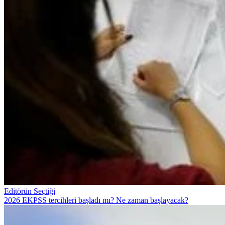
Editörün Seçtiği
2026 EKPSS tercihleri başladı mı? Ne zaman başlayacak?