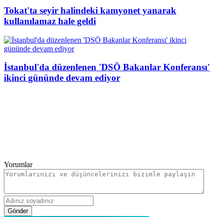
Tokat'ta seyir halindeki kamyonet yanarak
kullanılamaz hale geldi
İstanbul'da düzenlenen 'DSÖ Bakanlar Konferansı'
ikinci gününde devam ediyor
Yorumlar
Gönder