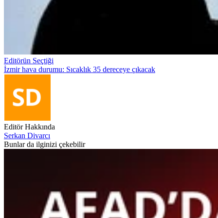
Editörün Seçtiği
İzmir hava durumu: Sıcaklık 35 dereceye çıkacak
Editör Hakkında
Serkan Divarcı
Bunlar da ilginizi çekebilir