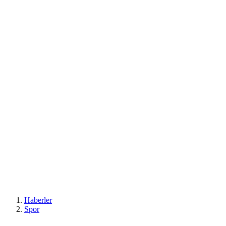
Haberler
Spor