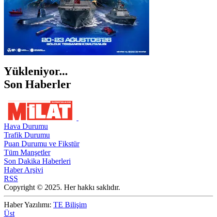
Yükleniyor...
Son Haberler
Hava Durumu
Trafik Durumu
Puan Durumu ve Fikstür
Tüm Manşetler
Son Dakika Haberleri
Haber Arşivi
RSS
Copyright © 2025. Her hakkı saklıdır.
Haber Yazılımı:
TE Bilişim
Üst