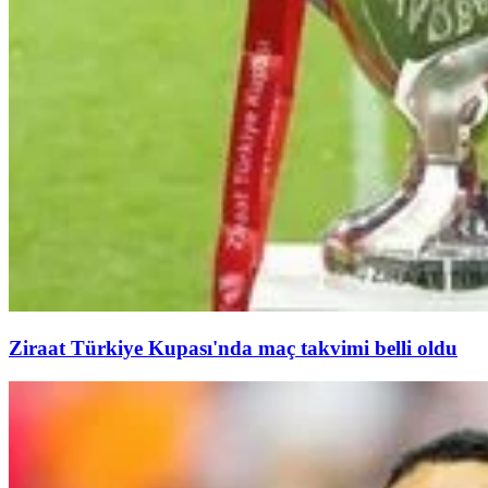
Ziraat Türkiye Kupası'nda maç takvimi belli oldu