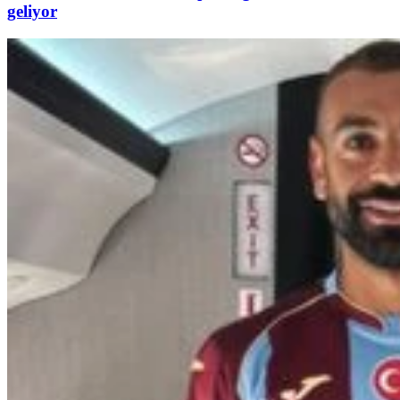
geliyor