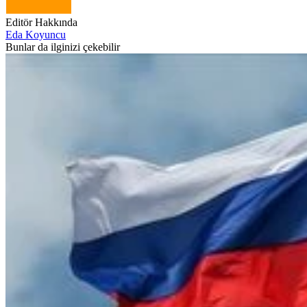
Editör Hakkında
Eda Koyuncu
Bunlar da ilginizi çekebilir