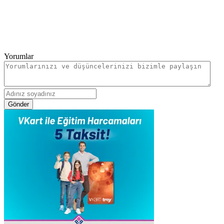
Yorumlar
Gönder