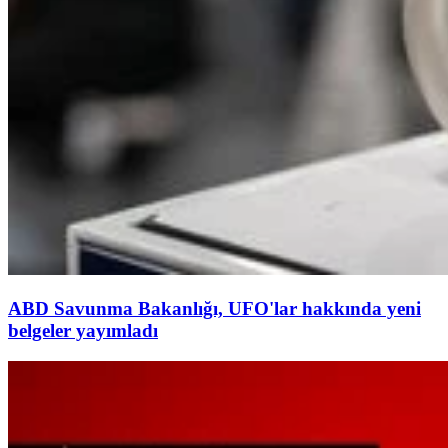
ABD Savunma Bakanlığı, UFO'lar hakkında yeni
belgeler yayımladı