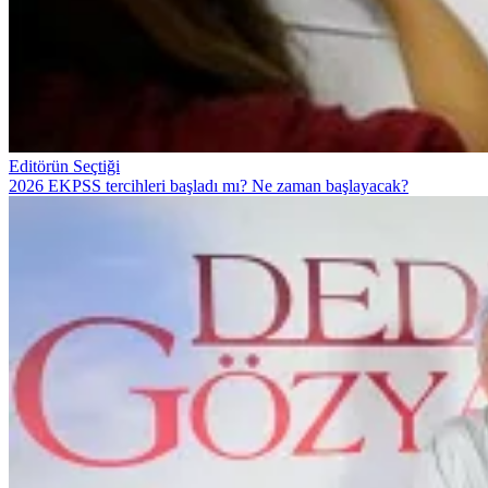
Editörün Seçtiği
2026 EKPSS tercihleri başladı mı? Ne zaman başlayacak?