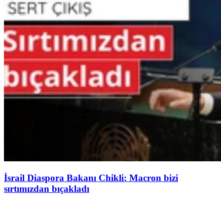
İsrail Diaspora Bakanı Chikli: Macron bizi
sırtımızdan bıçakladı