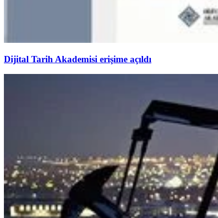
Dijital Tarih Akademisi erişime açıldı