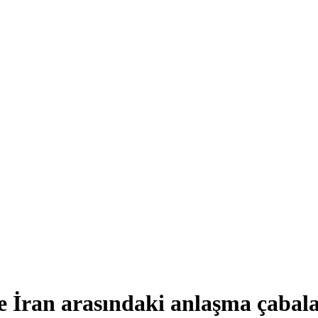
 İran arasındaki anlaşma çabala