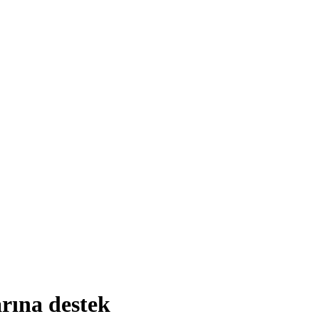
rına destek