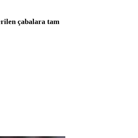
rilen çabalara tam