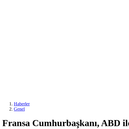
Haberler
Genel
Fransa Cumhurbaşkanı, ABD ile