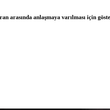
n arasında anlaşmaya varılması için göste