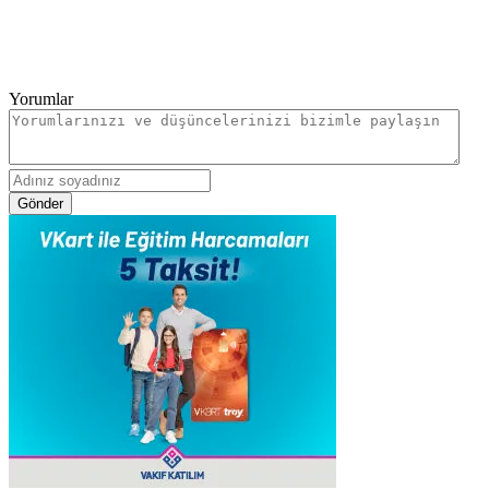
Yorumlar
Gönder