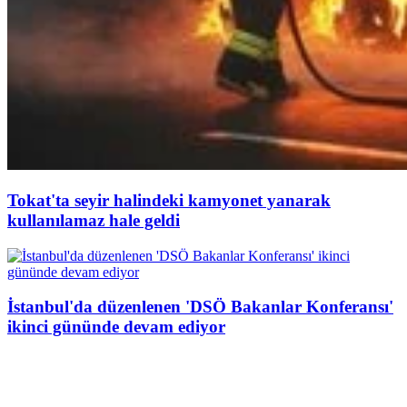
Tokat'ta seyir halindeki kamyonet yanarak
kullanılamaz hale geldi
İstanbul'da düzenlenen 'DSÖ Bakanlar Konferansı'
ikinci gününde devam ediyor