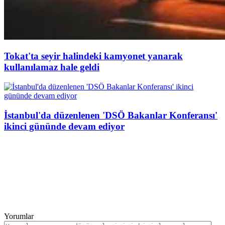
Tokat'ta seyir halindeki kamyonet yanarak
kullanılamaz hale geldi
İstanbul'da düzenlenen 'DSÖ Bakanlar Konferansı'
ikinci gününde devam ediyor
Yorumlar