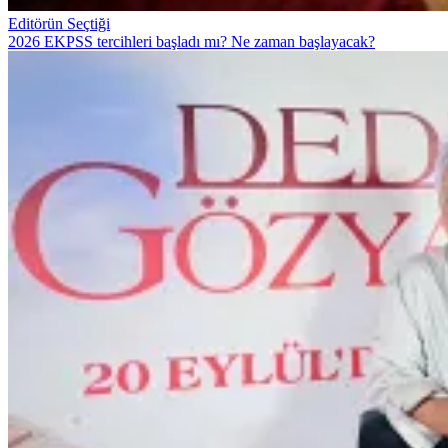
Editörün Seçtiği
2026 EKPSS tercihleri başladı mı? Ne zaman başlayacak?