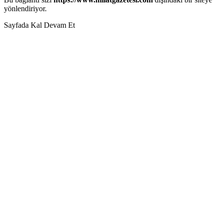
yönlendiriyor.
Sayfada Kal
Devam Et