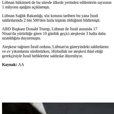
Lübnan hükümeti de bu sürede ülkede yerinden edilenlerin sayısının
1 milyonu aştığını açıklamıştı.
Lübnan Sağlık Bakanlığı, söz konusu tarihten bu yana İsrail
saldırılarında 2 bin 500'den fazla kişinin öldüğünü bildirmişti.
ABD Başkanı Donald Trump, Lübnan ile İsrail arasında 17
Nisan'da yürürlüğe giren 10 günlük geçici ateşkesin 3 hafta daha
uzatıldığını duyurmuştu.
Ateşkese rağmen İsrail ordusu, Lübnan'ın güneyindeki saldırılarını
ve ev yıkımlarını sürdürürken, Hizbullah ise ateşkesi ihlal ettiği
gerekçesiyle İsrail birliklerine saldırılar düzenliyor.
Kaynak:
AA