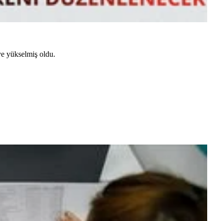
ye yükselmiş oldu.