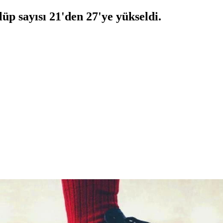
lüp sayısı 21'den 27'ye yükseldi.