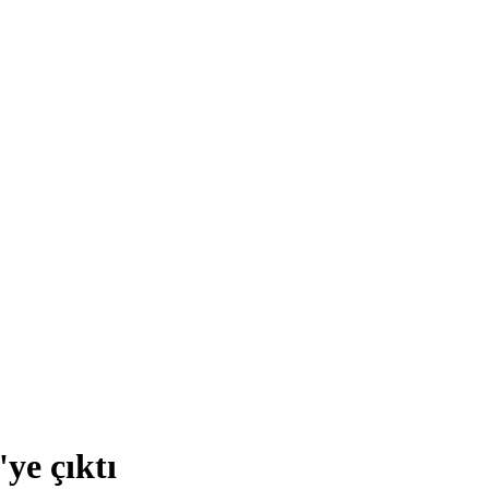
'ye çıktı