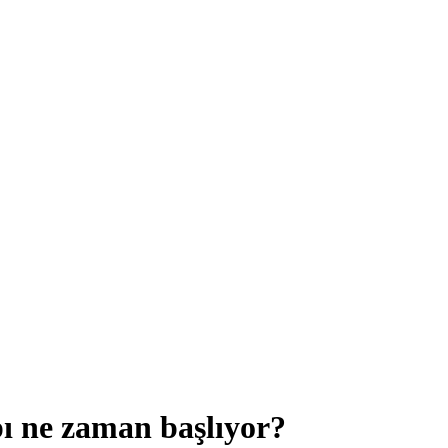
ı ne zaman başlıyor?