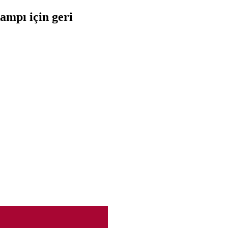
ampı için geri