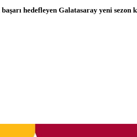
başarı hedefleyen Galatasaray yeni sezon k