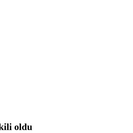
ili oldu