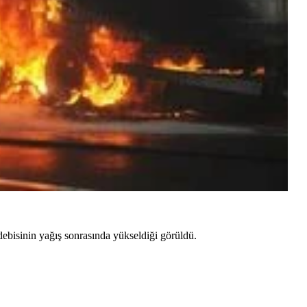
 debisinin yağış sonrasında yükseldiği görüldü.