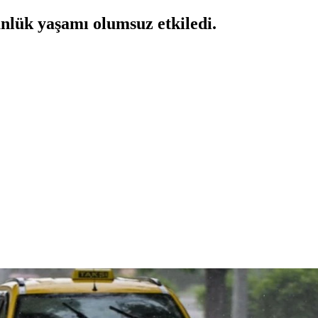
ünlük yaşamı olumsuz etkiledi.