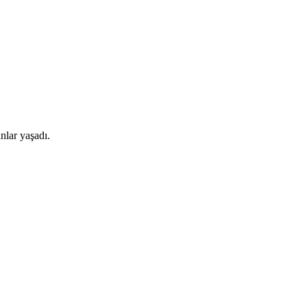
nlar yaşadı.