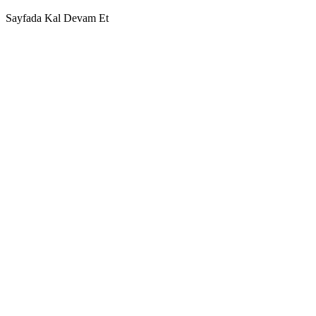
Sayfada Kal
Devam Et