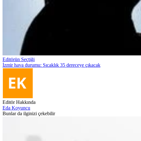
Editörün Seçtiği
İzmir hava durumu: Sıcaklık 35 dereceye çıkacak
Editör Hakkında
Eda Koyuncu
Bunlar da ilginizi çekebilir