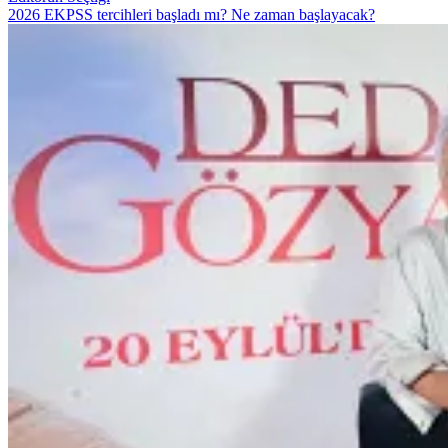
2026 EKPSS tercihleri başladı mı? Ne zaman başlayacak?