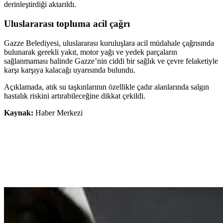
derinleştirdiği aktarıldı.
Uluslararası topluma acil çağrı
Gazze Belediyesi, uluslararası kuruluşlara acil müdahale çağrısında
bulunarak gerekli yakıt, motor yağı ve yedek parçaların
sağlanmaması halinde Gazze’nin ciddi bir sağlık ve çevre felaketiyle
karşı karşıya kalacağı uyarısında bulundu.
Açıklamada, atık su taşkınlarının özellikle çadır alanlarında salgın
hastalık riskini artırabileceğine dikkat çekildi.
Kaynak:
Haber Merkezi