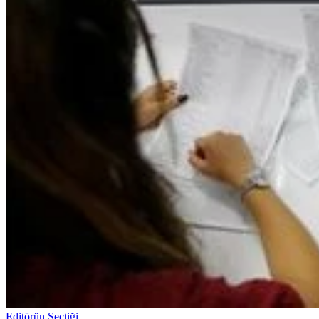
Editörün Seçtiği