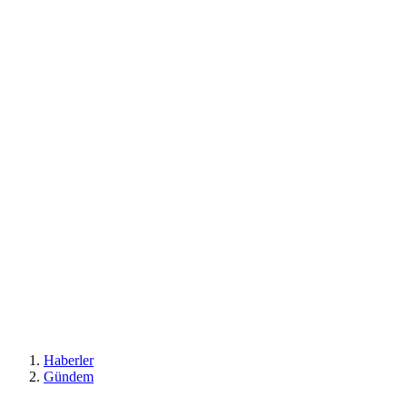
Haberler
Gündem