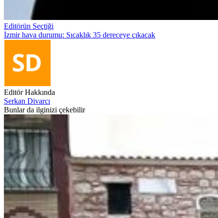
Editörün Seçtiği
İzmir hava durumu: Sıcaklık 35 dereceye çıkacak
Editör Hakkında
Serkan Divarcı
Bunlar da ilginizi çekebilir