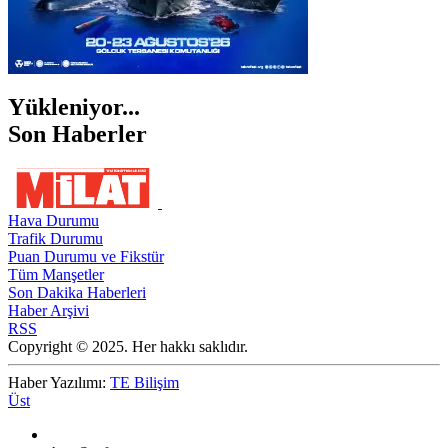
Yükleniyor...
Son Haberler
Hava Durumu
Trafik Durumu
Puan Durumu ve Fikstür
Tüm Manşetler
Son Dakika Haberleri
Haber Arşivi
RSS
Copyright © 2025. Her hakkı saklıdır.
Haber Yazılımı:
TE Bilişim
Üst