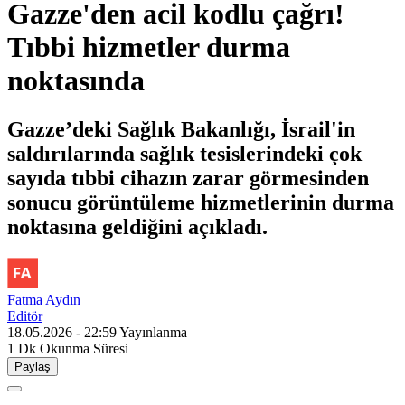
Gazze'den acil kodlu çağrı!
Tıbbi hizmetler durma
noktasında
Gazze’deki Sağlık Bakanlığı, İsrail'in
saldırılarında sağlık tesislerindeki çok
sayıda tıbbi cihazın zarar görmesinden
sonucu görüntüleme hizmetlerinin durma
noktasına geldiğini açıkladı.
Fatma Aydın
Editör
18.05.2026 - 22:59
Yayınlanma
1 Dk
Okunma Süresi
Paylaş