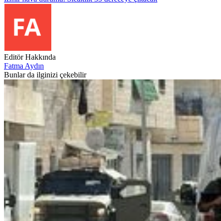
Editör Hakkında
Fatma Aydın
Bunlar da ilginizi çekebilir