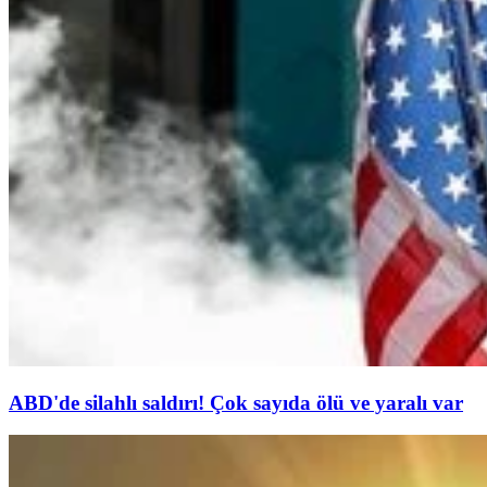
ABD'de silahlı saldırı! Çok sayıda ölü ve yaralı var