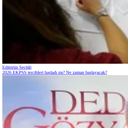
Editörün Seçtiği
2026 EKPSS tercihleri başladı mı? Ne zaman başlayacak?