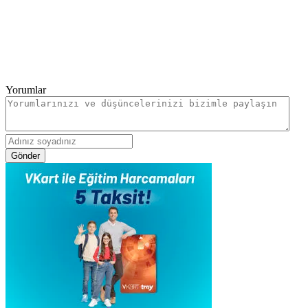
Yorumlar
Gönder