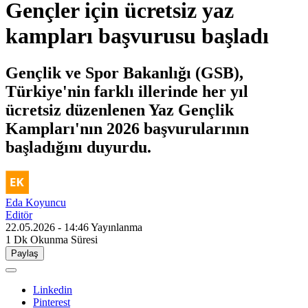
Gençler için ücretsiz yaz
kampları başvurusu başladı
Gençlik ve Spor Bakanlığı (GSB),
Türkiye'nin farklı illerinde her yıl
ücretsiz düzenlenen Yaz Gençlik
Kampları'nın 2026 başvurularının
başladığını duyurdu.
Eda Koyuncu
Editör
22.05.2026 - 14:46
Yayınlanma
1 Dk
Okunma Süresi
Paylaş
Linkedin
Pinterest