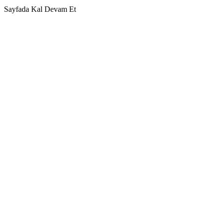
Sayfada Kal
Devam Et