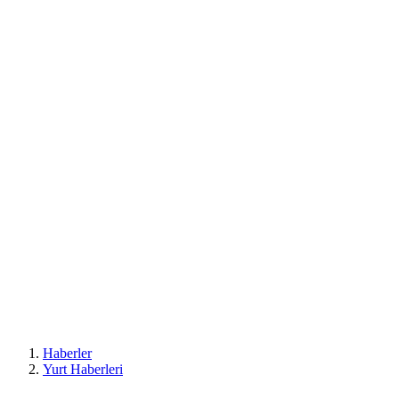
Haberler
Yurt Haberleri