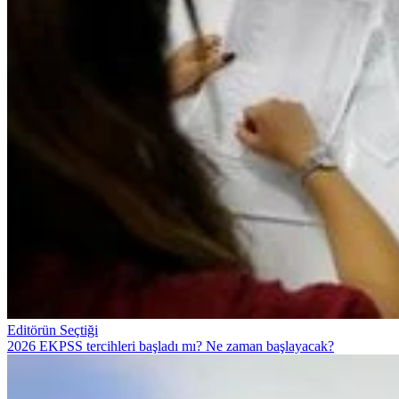
Editörün Seçtiği
2026 EKPSS tercihleri başladı mı? Ne zaman başlayacak?