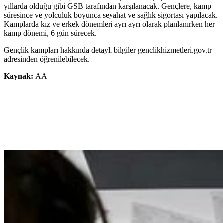
yıllarda olduğu gibi GSB tarafından karşılanacak. Gençlere, kamp
süresince ve yolculuk boyunca seyahat ve sağlık sigortası yapılacak.
Kamplarda kız ve erkek dönemleri ayrı ayrı olarak planlanırken her
kamp dönemi, 6 gün sürecek.
Gençlik kampları hakkında detaylı bilgiler genclikhizmetleri.gov.tr
adresinden öğrenilebilecek.
Kaynak:
AA