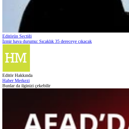
Editörün Seçtiği
İzmir hava durumu: Sıcaklık 35 dereceye çıkacak
Editör Hakkında
Haber Merkezi
Bunlar da ilginizi çekebilir