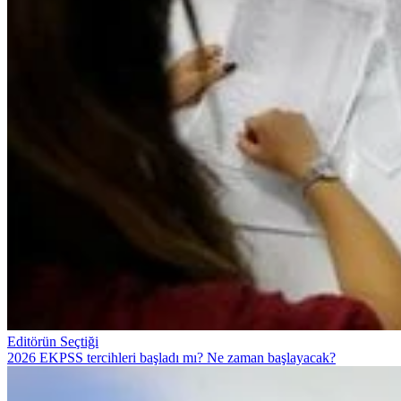
Editörün Seçtiği
2026 EKPSS tercihleri başladı mı? Ne zaman başlayacak?