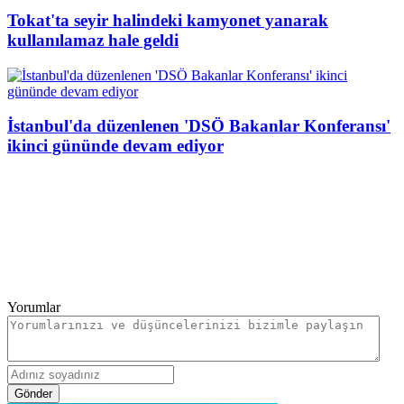
Tokat'ta seyir halindeki kamyonet yanarak
kullanılamaz hale geldi
İstanbul'da düzenlenen 'DSÖ Bakanlar Konferansı'
ikinci gününde devam ediyor
Yorumlar
Gönder