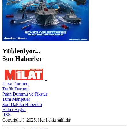
Yükleniyor...
Son Haberler
Hava Durumu
Trafik Durumu
Puan Durumu ve Fikstür
Tüm Manşetler
Son Dakika Haberleri
Haber Arşivi
RSS
Copyright © 2025. Her hakkı saklıdır.