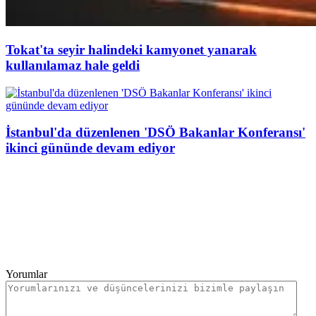
Tokat'ta seyir halindeki kamyonet yanarak
kullanılamaz hale geldi
İstanbul'da düzenlenen 'DSÖ Bakanlar Konferansı'
ikinci gününde devam ediyor
Yorumlar