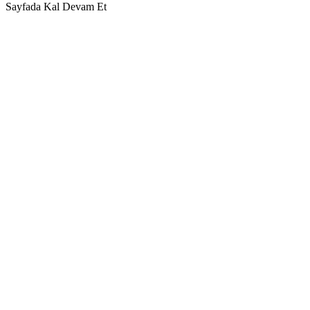
Sayfada Kal
Devam Et