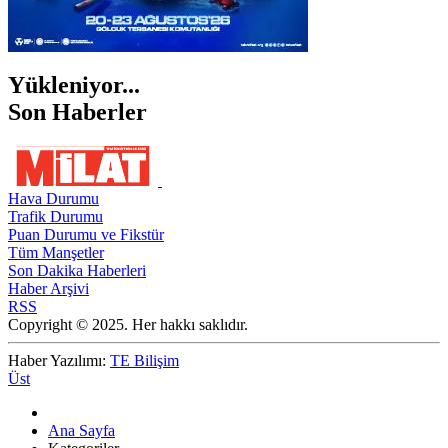
Yükleniyor...
Son Haberler
Hava Durumu
Trafik Durumu
Puan Durumu ve Fikstür
Tüm Manşetler
Son Dakika Haberleri
Haber Arşivi
RSS
Copyright © 2025. Her hakkı saklıdır.
Haber Yazılımı:
TE Bilişim
Üst
Ana Sayfa