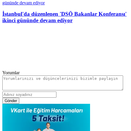
İstanbul'da düzenlenen 'DSÖ Bakanlar Konferansı'
ikinci gününde devam ediyor
Yorumlar
Gönder