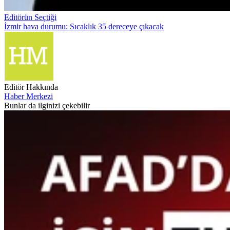
Editörün Seçtiği
İzmir hava durumu: Sıcaklık 35 dereceye çıkacak
Editör Hakkında
Haber Merkezi
Bunlar da ilginizi çekebilir