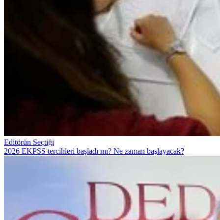
Editörün Seçtiği
2026 EKPSS tercihleri başladı mı? Ne zaman başlayacak?