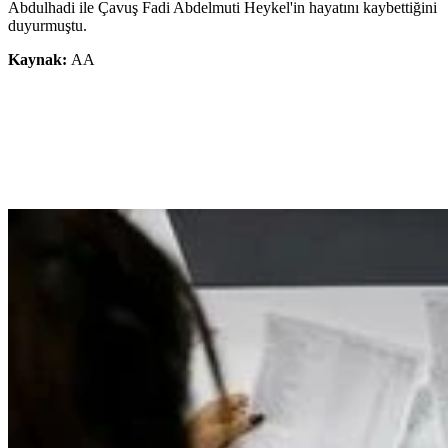
Abdulhadi ile Çavuş Fadi Abdelmuti Heykel'in hayatını kaybettiğini
duyurmuştu.
Kaynak:
AA