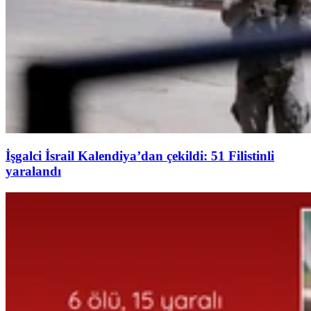
İşgalci İsrail Kalendiya’dan çekildi: 51 Filistinli
yaralandı