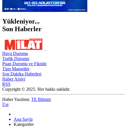
Yükleniyor...
Son Haberler
Hava Durumu
Trafik Durumu
Puan Durumu ve Fikstür
Tüm Manşetler
Son Dakika Haberleri
Haber Arşivi
RSS
Copyright © 2025. Her hakkı saklıdır.
Haber Yazılımı:
TE Bilişim
Üst
Ana Sayfa
Kategoriler