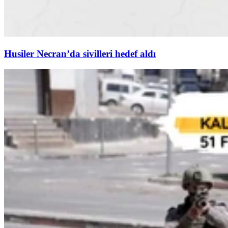
Husiler Necran’da sivilleri hedef aldı