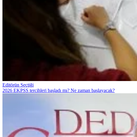
Editörün Seçtiği
2026 EKPSS tercihleri başladı mı? Ne zaman başlayacak?