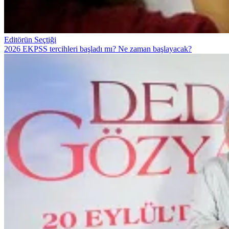
Editörün Seçtiği
2026 EKPSS tercihleri başladı mı? Ne zaman başlayacak?