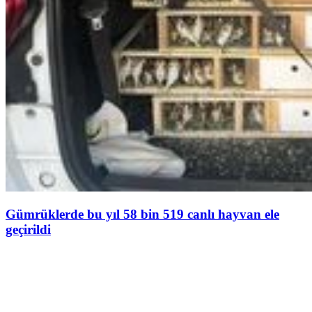
Gümrüklerde bu yıl 58 bin 519 canlı hayvan ele
geçirildi