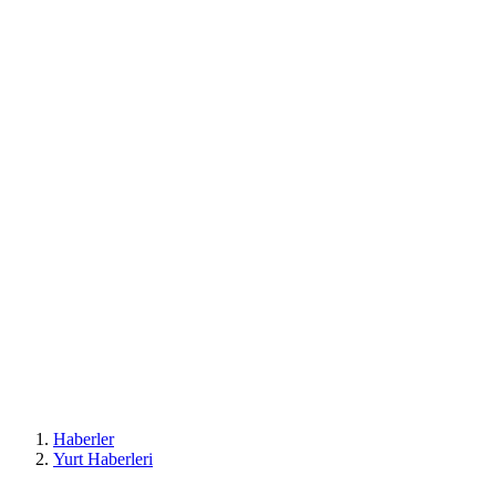
Haberler
Yurt Haberleri