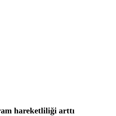
m hareketliliği arttı