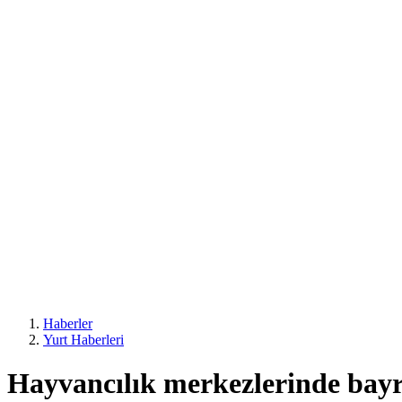
Haberler
Yurt Haberleri
Hayvancılık merkezlerinde bayra